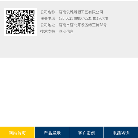
公司名称：济南俊雅雕塑工艺有限公司
服务电话：185-6021-9986 / 0531-81170778
公司地址：济南市济北开发区纬三路78号
技术支持：
亘安信息
网站首页
产品展示
客户案例
电话咨询