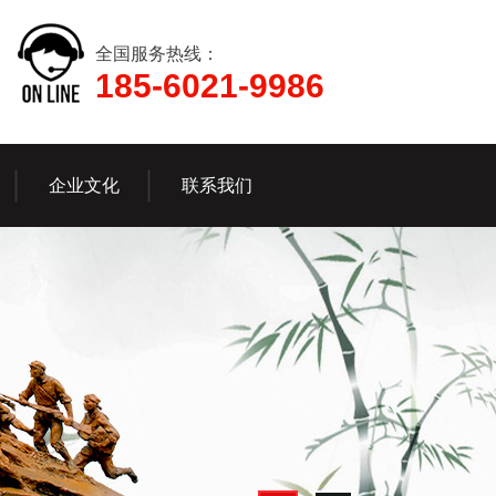
全国服务热线：
185-6021-9986
企业文化
联系我们