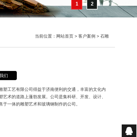
1
2
当前位置：
网站首页
>
客户案例
>
石雕
我们
雕塑工艺有限公司得益于济南便利的交通，丰富的文化内
塑艺术的道路上蓬勃发展。公司是集科研、开发、设计、
售于一体的雕塑艺术和玻璃钢制作的公司。