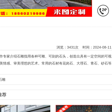
浏览：3431次 时间：2024-08-11 1
作专家介绍石雕指用各种可雕、可刻的石头，创造出具有一定空间的可视
美情感、审美理想的艺术。常用的石材有花岗石、大理石、青石、砂石等
石雕
推荐