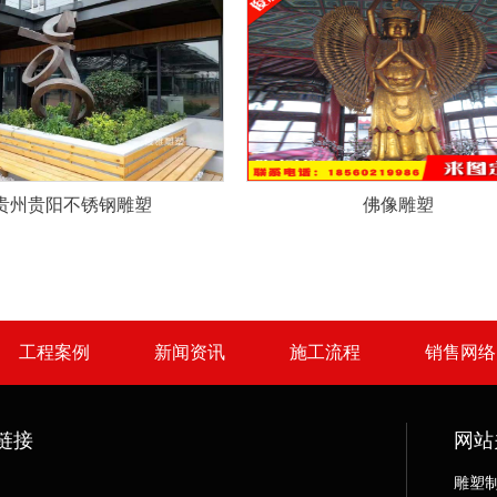
贵州贵阳不锈钢雕塑
佛像雕塑
工程案例
新闻资讯
施工流程
销售网络
链接
网站
雕塑