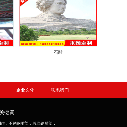
石雕
企业文化
联系我们
关键词
制作，不锈钢雕塑，玻璃钢雕塑，