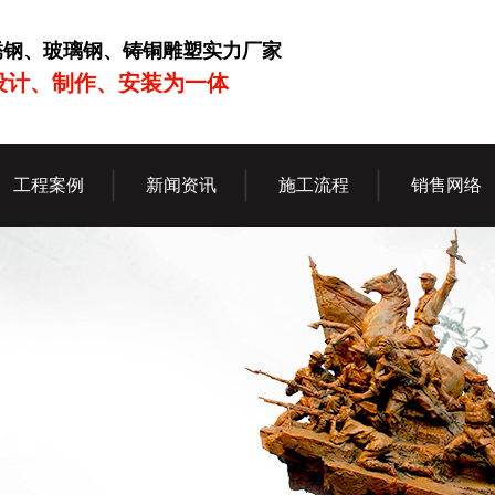
锈钢、玻璃钢、铸铜雕塑实力厂家
设计、制作、安装为一体
工程案例
新闻资讯
施工流程
销售网络