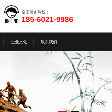
全国服务热线：
185-6021-9986
企业文化
联系我们