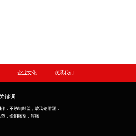
企业文化
联系我们
关键词
制作，不锈钢雕塑，玻璃钢雕塑，
雕塑，锻铜雕塑，浮雕