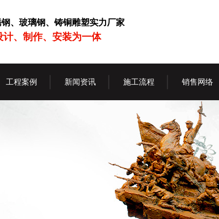
锈钢、玻璃钢、铸铜雕塑实力厂家
设计、制作、安装为一体
工程案例
新闻资讯
施工流程
销售网络